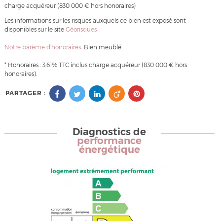
charge acquéreur (830 000 € hors honoraires)
Les informations sur les risques auxquels ce bien est exposé sont
disponibles sur le site
Géorisques
Notre barème d'honoraires
Bien meublé.
* Honoraires : 3.61% TTC inclus charge acquéreur (830 000 € hors
honoraires).
PARTAGER :
Diagnostics de
performance
énergétique