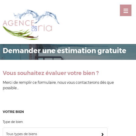
Demander une estimation gratuite
Vous souhaitez évaluer votre bien ?
Merci de remplir ce formulaire, nous vous contacterons dés que
possible...
VOTRE BIEN
Type de bien
Tous types de biens