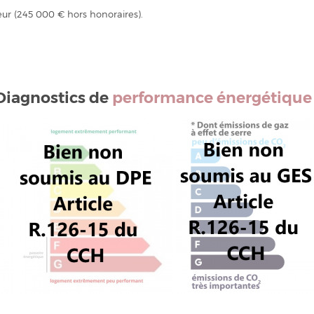
eur (245 000 € hors honoraires).
Diagnostics de
performance énergétique