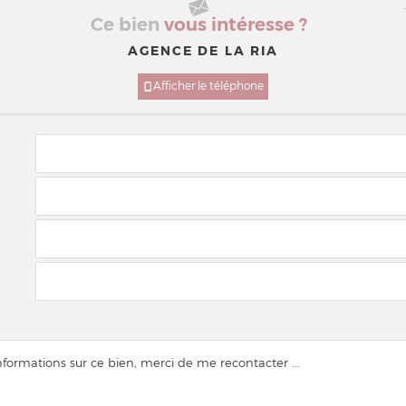
Ce bien
vous intéresse ?
AGENCE DE LA RIA
Afficher le téléphone