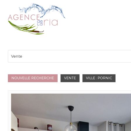
Vente
NOUVELLE RECHERCHE
VENTE
VILLE : PORNIC