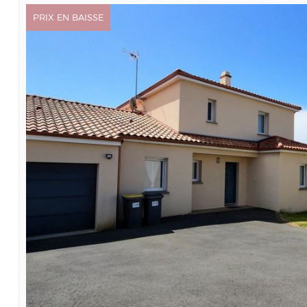
PRIX EN BAISSE