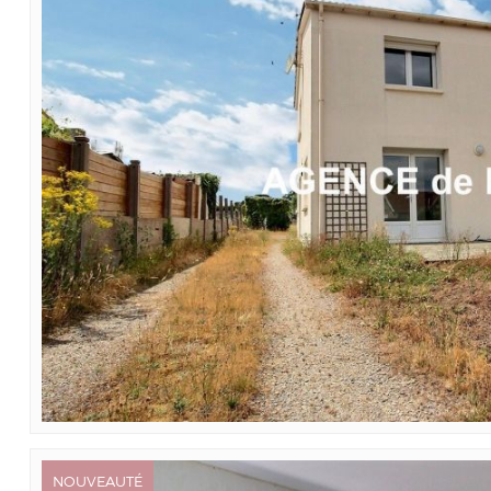
NOUVEAUTÉ