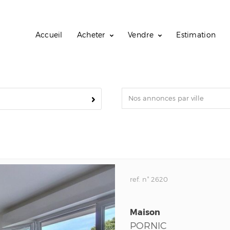
Accueil
Acheter
Vendre
Estimation
Nos annonces par ville
ref. n° 2620
Maison
PORNIC