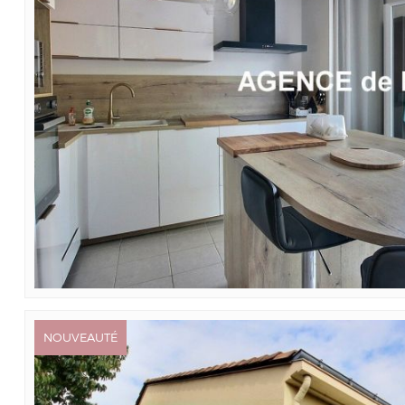
NOUVEAUTÉ