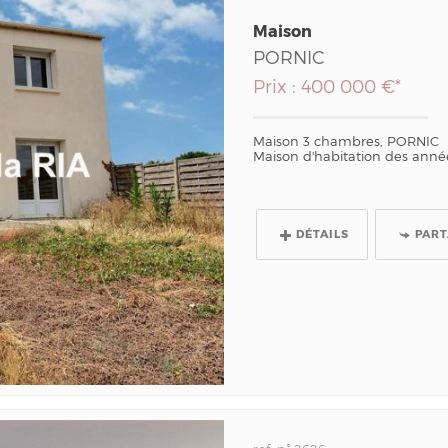
Maison
PORNIC
Prix : 400 000 €*
Maison 3 chambres, PORNIC
Maison d'habitation des anné
DÉTAILS
PAR