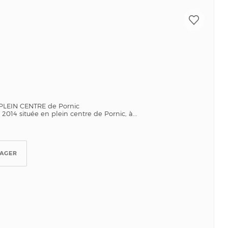
 PLEIN CENTRE de Pornic
 2014 située en plein centre de Pornic, à...
TAGER