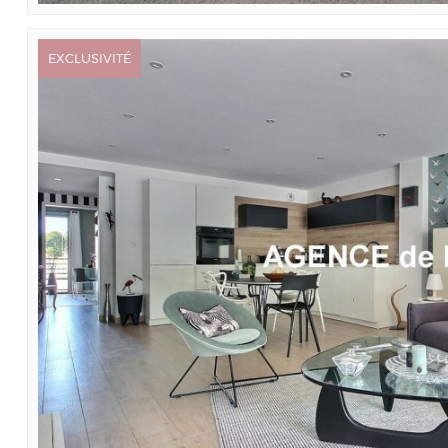
EXCLUSIVITÉ